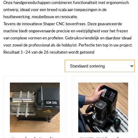
Onze handgereedschappen combineren functionaliteit met ergonomisch
ontwerp, ideaal voor een breed scala aan toepassingen in de
houtbewerking, meubelbouw en renovatie.
Tevens de innovatieve Shaper CNC bovenfrees. Deze geavanceerde
machine biedt ongeevenaarde precisie en veelzijdigheid voor het frezen
van complexe vormen en profielen. Gebruiksvriendelijk en daardoor ideaal
voor zowel de professional als de hobbyist. Perfectie ten top in uw project.
Resultaat 1–24 van de 26 resultaten wordt getoond