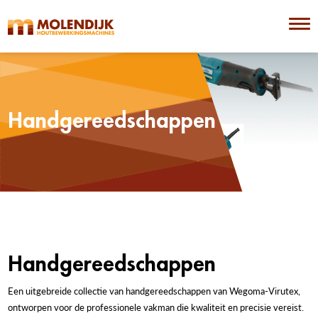
Handgereedschappen
Handgereedschappen
Een uitgebreide collectie van handgereedschappen van Wegoma-Virutex,
ontworpen voor de professionele vakman die kwaliteit en precisie vereist.